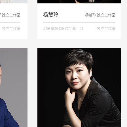
杨慧玲
芬 独立工作室
杨慧玲 独立工作室
独立工作室
浏览量30429 作品量：61
独立工作室