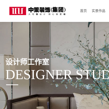
首页
实景作品
设计师工作室
DESIGNER STU