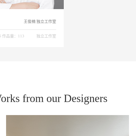
王俊楠 独立工作室
5 作品量：113
独立工作室
orks from our Designers