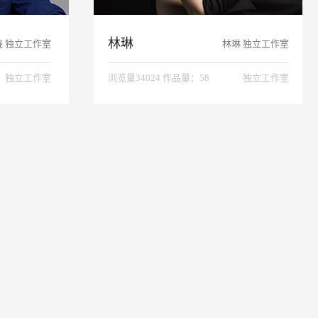
林琳
晓 独立工作室
林琳 独立工作室
独立工作室
浏览量34024 作品量：58
独立工作室