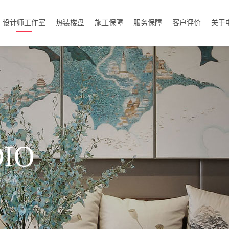
设计师工作室
热装楼盘
施工保障
服务保障
客户评价
关于
DIO