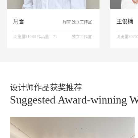
周雪
王俊楠
周雪 独立工作室
浏览量31083 作品量：71
独立工作室
浏览量3075
设计师作品获奖推荐
Suggested Award-winning W