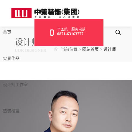
全国统一服务电话
首页
0871-63163777
设计师
当前位置
>
网站首页
>
设计师
UOR DESIGNER
实景作品
设计师工作室
热装楼盘