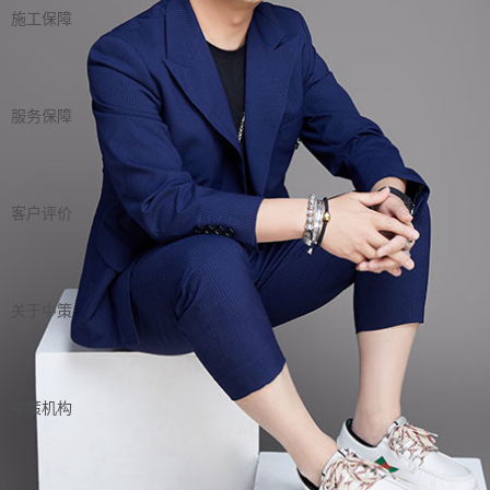
施工保障
服务保障
客户评价
关于中策
中策机构