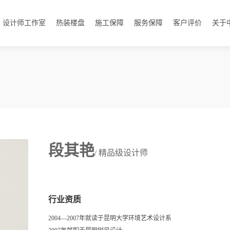
设计师工作室
热装楼盘
施工保障
服务保障
客户评价
关于
段其艳
/ 精品级设计师
行业资质
2004—2007年就读于昆明大学环境艺术设计系