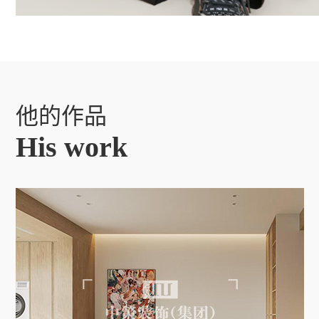
他的作品
His work