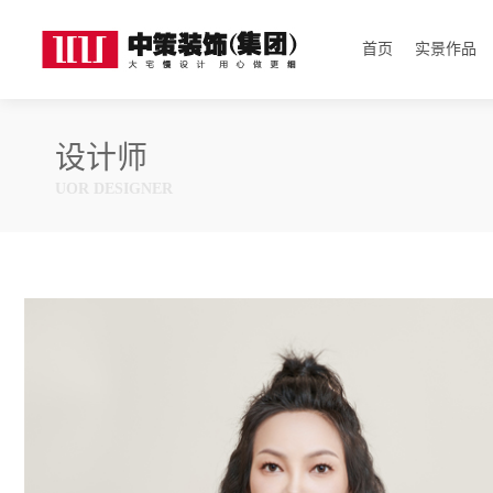
首页
实景作品
设计师
UOR DESIGNER