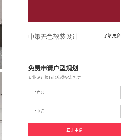
中策无色软装设计
了解更多
免费申请户型规划
专业设计师1对1免费家装指导