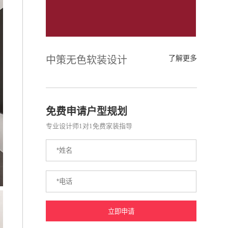
中策无色软装设计
了解更多
免费申请户型规划
专业设计师1对1免费家装指导