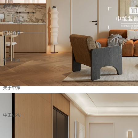
施工保障
服务保障
客户评价
关于中策
中策机构