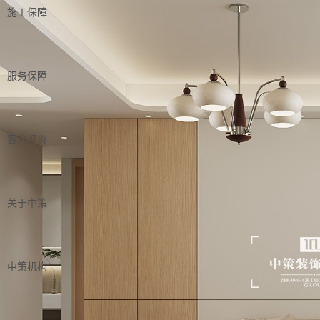
施工保障
服务保障
客户评价
关于中策
中策机构