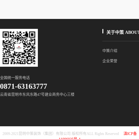
关于中策 ABOUT
中策介绍
企业荣誉
全国统一服务电话
0871-63163777
云南省昆明市东风东路47号建业商务中心三楼
2009-2021昆明中策装饰（集团）有限公司 版权所有ALL Rights Reserved
滇ICP备